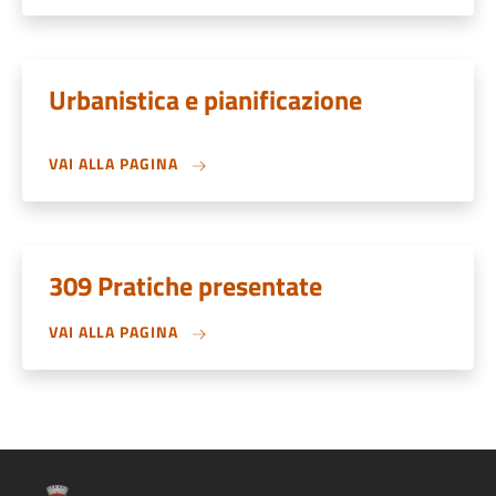
Urbanistica e pianificazione
VAI ALLA PAGINA
309 Pratiche presentate
VAI ALLA PAGINA