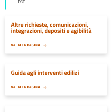
PGT
Altre richieste, comunicazioni,
integrazioni, depositi e agibilità
VAI ALLA PAGINA
Guida agli interventi edilizi
VAI ALLA PAGINA