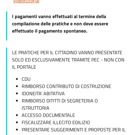
videotutorial
I pagamenti vanno effettuati al termine della
compilazione delle pratiche e non deve essere
effettuato il pagamento spontaneo.
LE PRATICHE PER IL CITTADINO VANNO PRESENTATE
SOLO ED ESCLUSIVAMENTE TRAMITE PEC - NON CON
IL PORTALE
CDU
RIMBORSO CONTRIBUTO DI COSTRUZIONE
IDONEITA’ ABITATIVA
RIMBORSO DITITTI DI SEGRETERIA O
ISTRUTTORIA
ACCESSO DOCUMENTALE
FISCALIZZARE ILLECITO EDILIZIO
PRESENTARE SUGGERIMENTI E PROPOSTE PER IL