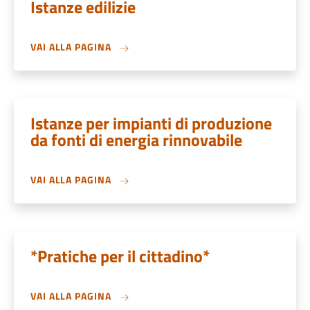
Istanze edilizie
VAI ALLA PAGINA
Istanze per impianti di produzione
da fonti di energia rinnovabile
VAI ALLA PAGINA
*Pratiche per il cittadino*
VAI ALLA PAGINA