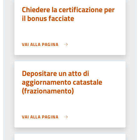
Chiedere la certificazione per
il bonus facciate
VAI ALLA PAGINA
Depositare un atto di
aggiornamento catastale
(frazionamento)
VAI ALLA PAGINA