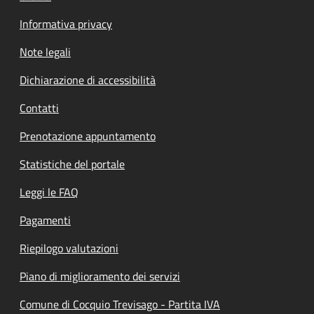
Informativa privacy
Note legali
Dichiarazione di accessibilità
Contatti
Prenotazione appuntamento
Statistiche del portale
Leggi le FAQ
Pagamenti
Riepilogo valutazioni
Piano di miglioramento dei servizi
Comune di Cocquio Trevisago - Partita IVA