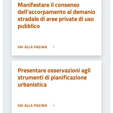
Manifestare il consenso
dell’accorpamento al demanio
stradale di aree private di uso
pubblico
VAI ALLA PAGINA
Presentare osservazioni agli
strumenti di pianificazione
urbanistica
VAI ALLA PAGINA