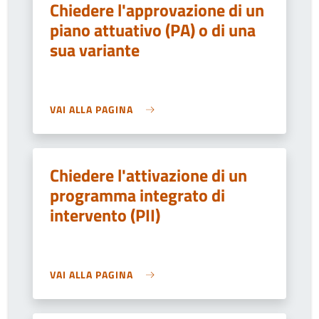
Chiedere l'approvazione di un
piano attuativo (PA) o di una
sua variante
VAI ALLA PAGINA
Chiedere l'attivazione di un
programma integrato di
intervento (PII)
VAI ALLA PAGINA