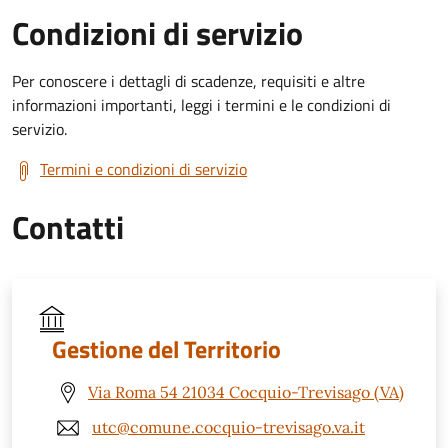
Condizioni di servizio
Per conoscere i dettagli di scadenze, requisiti e altre
informazioni importanti, leggi i termini e le condizioni di
servizio.
Termini e condizioni di servizio
Contatti
Gestione del Territorio
Via Roma 54 21034 Cocquio-Trevisago (VA)
utc@comune.cocquio-trevisago.va.it