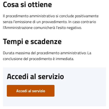
Cosa si ottiene
Il procedimento amministrativo si conclude positivamente
senza l’emissione di un provvedimento. In caso contrario
l’Amministrazione comunicherà l’esito negativo.
Tempi e scadenze
Durata massima del procedimento amministrativo: La
conclusione del procedimento è immediata.
Accedi al servizio
Accedi al servizio