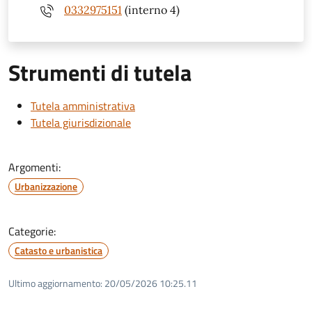
0332975151
(interno 4)
Strumenti di tutela
Tutela amministrativa
Tutela giurisdizionale
Argomenti:
Urbanizzazione
Categorie:
Catasto e urbanistica
Ultimo aggiornamento:
20/05/2026 10:25.11