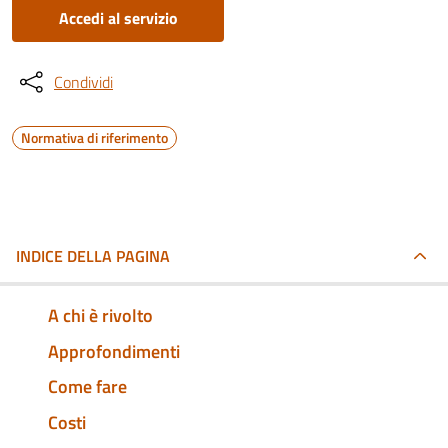
Accedi al servizio
Condividi
Normativa di riferimento
INDICE DELLA PAGINA
A chi è rivolto
Approfondimenti
Come fare
Costi