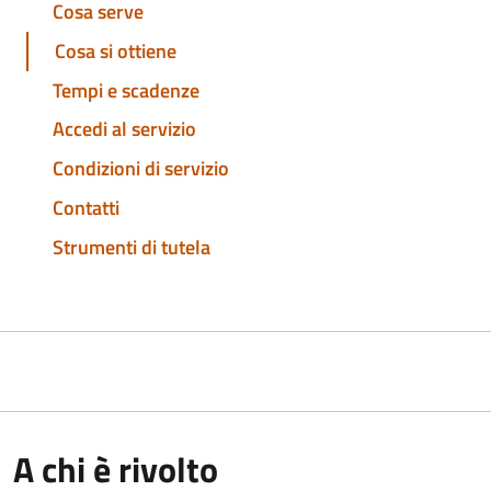
Cosa serve
Cosa si ottiene
Tempi e scadenze
Accedi al servizio
Condizioni di servizio
Contatti
Strumenti di tutela
A chi è rivolto