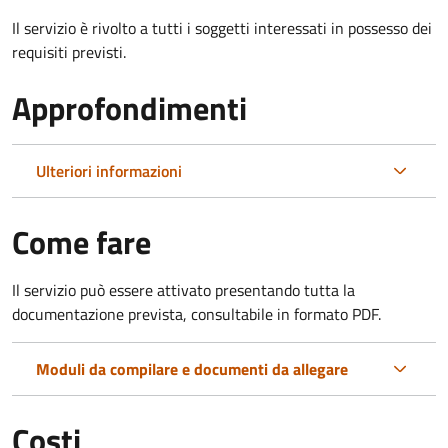
Il servizio è rivolto a tutti i soggetti interessati in possesso dei
requisiti previsti.
Approfondimenti
Ulteriori informazioni
Come fare
Il servizio può essere attivato presentando tutta la
documentazione prevista, consultabile in formato PDF.
Moduli da compilare e documenti da allegare
Costi