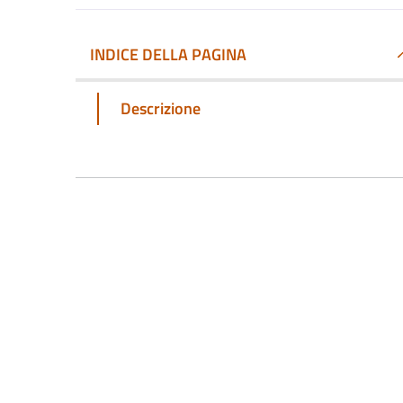
INDICE DELLA PAGINA
Descrizione