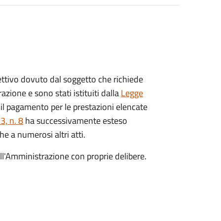
ispettivo dovuto dal soggetto che richiede
azione e sono stati istituiti dalla
Legge
il pagamento per le prestazioni elencate
, n. 8
ha successivamente esteso
he a numerosi altri atti.
dall'Amministrazione con proprie delibere.