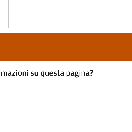
rmazioni su questa pagina?