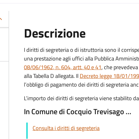
Descrizione
I diritti di segreteria o di istruttoria sono il corr
una prestazione agli uffici alla Pubblica Amministr
08/06/1962, n. 604, artt. 40 e 41
, che prevedeva 
alla Tabella D allegata. Il
Decreto legge 18/01/1993
l’obbligo di pagamento dei diritti di segreteria anc
L’importo dei diritti di segreteria viene stabilito 
In Comune di Cocquio Trevisago …
Consulta i diritti di segreteria