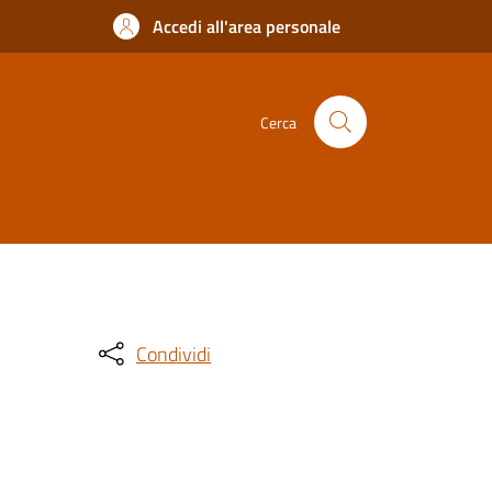
Accedi all'area personale
Cerca
Condividi