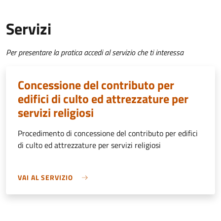
Servizi
Per presentare la pratica accedi al servizio che ti interessa
Concessione del contributo per
edifici di culto ed attrezzature per
servizi religiosi
Procedimento di concessione del contributo per edifici
di culto ed attrezzature per servizi religiosi
VAI AL SERVIZIO