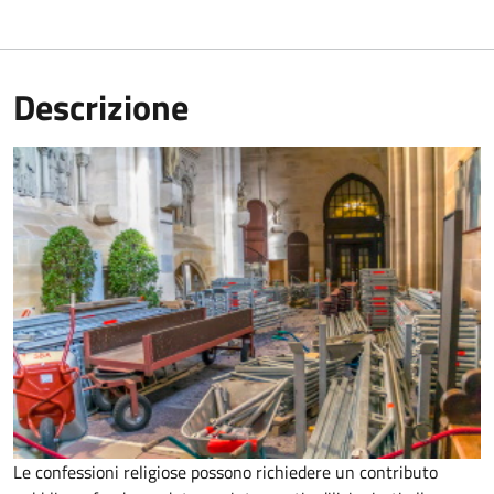
Descrizione
Le confessioni religiose possono richiedere un contributo