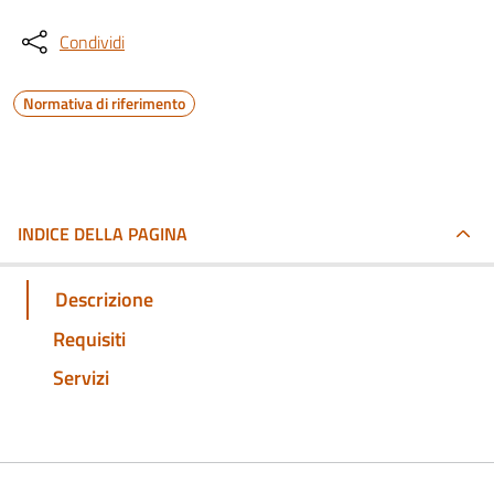
Condividi
Normativa di riferimento
INDICE DELLA PAGINA
Descrizione
Requisiti
Servizi