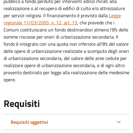
pubblico a fondo perduto per interventi edilizi mirati alla
realizzazione o al recupero di edifici di culto e/o attrezzature
per servizi religiosi. Il finanziamento è previsto dalla
Legge
regionale 11/03/2005, n. 12, art. 73
, che prevede che i
Comuni costituiscano un fondo destinandovi almeno l'8% delle
somme riscosse per oneri di urbanizzazione secondaria. Il
fondo è integrato con una quota non inferiore all'8% del valore
delle opere di urbanizzazione realizzate a scomputo degli oneri
di urbanizzazione secondaria, del valore delle aree cedute per
realizzare opere di urbanizzazione secondaria, e di ogni altro
provento destinato per legge alla realizzazione delle medesime
opere.
Requisiti
Requisiti oggettivi